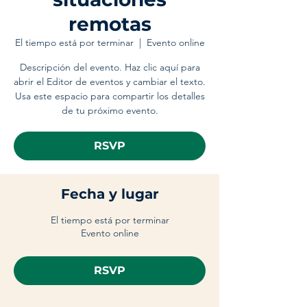
remotas
El tiempo está por terminar
  |  
Evento online
Descripción del evento. Haz clic aquí para
abrir el Editor de eventos y cambiar el texto.
Usa este espacio para compartir los detalles
de tu próximo evento.
RSVP
Fecha y lugar
El tiempo está por terminar
Evento online
RSVP