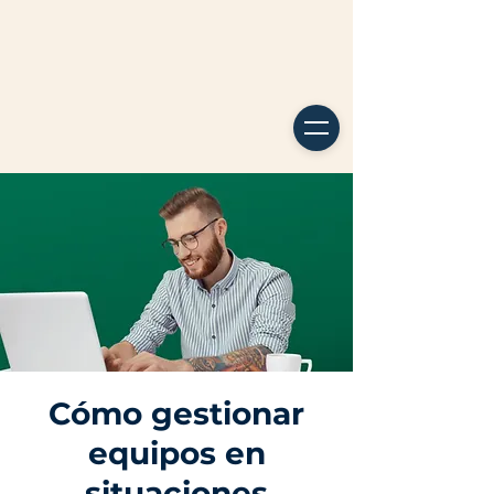
Cómo gestionar
equipos en
situaciones