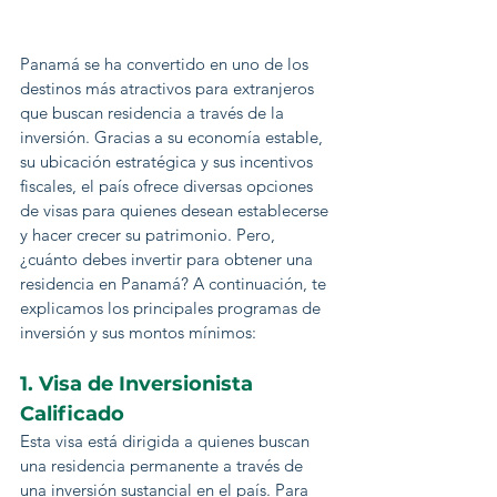
Panamá se ha convertido en uno de los 
destinos más atractivos para extranjeros 
que buscan residencia a través de la 
inversión. Gracias a su economía estable, 
su ubicación estratégica y sus incentivos 
fiscales, el país ofrece diversas opciones 
de visas para quienes desean establecerse 
y hacer crecer su patrimonio. Pero, 
¿cuánto debes invertir para obtener una 
residencia en Panamá? A continuación, te 
explicamos los principales programas de 
inversión y sus montos mínimos:
1. Visa de Inversionista 
Calificado
Esta visa está dirigida a quienes buscan 
una residencia permanente a través de 
una inversión sustancial en el país. Para 