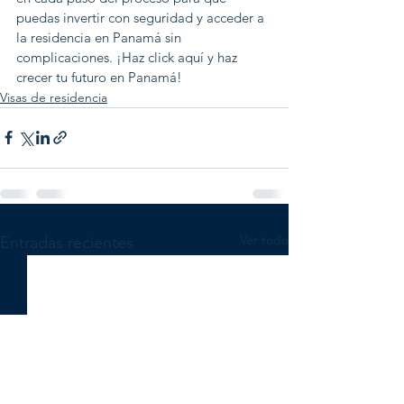
puedas invertir con seguridad y acceder a 
la residencia en Panamá sin 
complicaciones. ¡Haz click aquí y haz 
crecer tu futuro en Panamá!
Visas de residencia
Ver todo
Entradas recientes