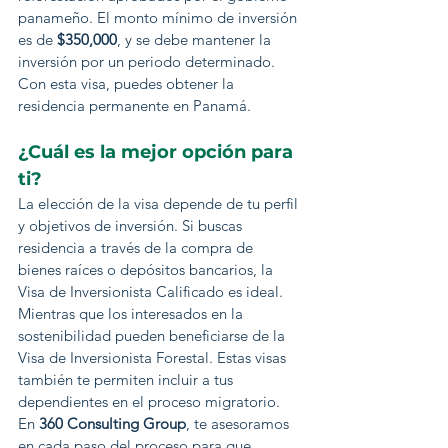
panameño. El monto mínimo de inversión 
es de 
$350,000
, y se debe mantener la 
inversión por un periodo determinado. 
Con esta visa, puedes obtener la 
residencia permanente en Panamá.
¿Cuál es la mejor opción para 
ti?
La elección de la visa depende de tu perfil 
y objetivos de inversión. Si buscas 
residencia a través de la compra de 
bienes raíces o depósitos bancarios, la 
Visa de Inversionista Calificado es ideal. 
Mientras que los interesados en la 
sostenibilidad pueden beneficiarse de la 
Visa de Inversionista Forestal. Estas visas 
también te permiten incluir a tus 
dependientes en el proceso migratorio.
En 
360 Consulting Group
, te asesoramos 
en cada paso del proceso para que 