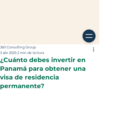
360 Consulting Group
3 abr 2025
2 min de lectura
¿Cuánto debes invertir en
Panamá para obtener una
visa de residencia
permanente?