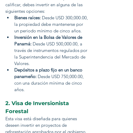
calificar, debes invertir en alguna de las 
siguientes opciones:
Bienes raíces:
 Desde USD 300,000.00, 
la propiedad debe mantenerse por 
un periodo mínimo de cinco años.
Inversión en la Bolsa de Valores de 
Panamá:
 Desde USD 500,000.00, a 
través de instrumentos regulados por 
la Superintendencia del Mercado de 
Valores.
Depósitos a plazo fijo en un banco 
panameño:
 Desde USD 750,000.00, 
con una duración mínima de cinco 
años.
2. Visa de Inversionista 
Forestal
Esta visa está diseñada para quienes 
deseen invertir en proyectos de 
reforestación aprobados por el gobierno 