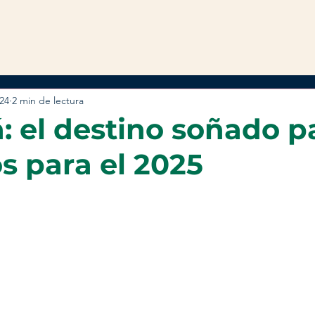
024
2 min de lectura
 el destino soñado p
s para el 2025