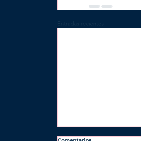
Entradas recientes
Comentarios